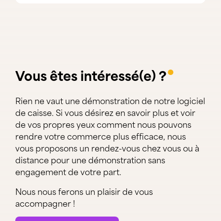
●
Vous êtes intéressé(e) ?
Rien ne vaut une démonstration de notre logiciel
de caisse. Si vous désirez en savoir plus et voir
de vos propres yeux comment nous pouvons
rendre votre commerce plus efficace, nous
vous proposons un rendez-vous chez vous ou à
distance pour une démonstration sans
engagement de votre part.
Nous nous ferons un plaisir de vous
accompagner !