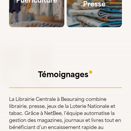
Presse
●
Témoignages
La Librairie Centrale à Beauraing combine
librairie, presse, jeux de la Loterie Nationale et
tabac. Grâce à NetBee, l’équipe automatise la
gestion des magazines, journaux et livres tout en
bénéficiant d’un encaissement rapide au