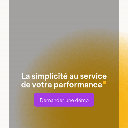
La simplicité au service
●
de votre performance
Demander une démo