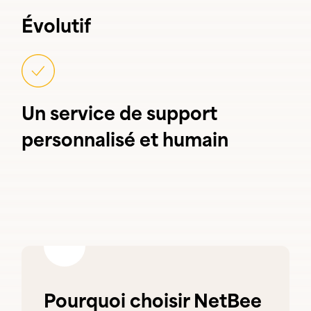
Évolutif
Un service de support
personnalisé et humain
Pourquoi choisir NetBee