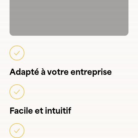
Adapté à votre entreprise
Facile et intuitif