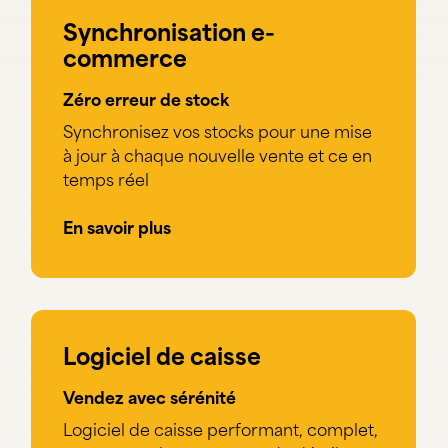
Synchronisation e-
commerce
Zéro erreur de stock
Synchronisez vos stocks pour une mise
à jour à chaque nouvelle vente et ce en
temps réel
En savoir plus
Logiciel de caisse
Vendez avec sérénité
Logiciel de caisse performant, complet,