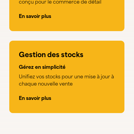
conçu pour le commerce de détail
En savoir plus
Gestion des stocks
Gérez en simplicité
Unifiez vos stocks pour une mise à jour à
chaque nouvelle vente
En savoir plus