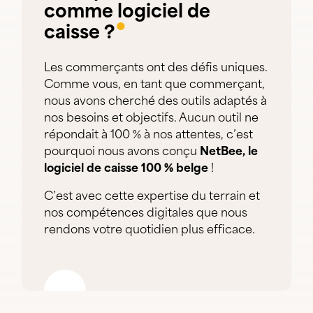
comme logiciel de
●
caisse ?
Les commerçants ont des défis uniques.
Comme vous, en tant que commerçant,
nous avons cherché des outils adaptés à
nos besoins et objectifs. Aucun outil ne
répondait à 100 % à nos attentes,
c’est
pourquoi nous avons conçu
NetBee, le
logiciel de caisse 100 % belge
!
C’est avec cette expertise du terrain et
nos compétences digitales que nous
rendons votre quotidien plus efficace.