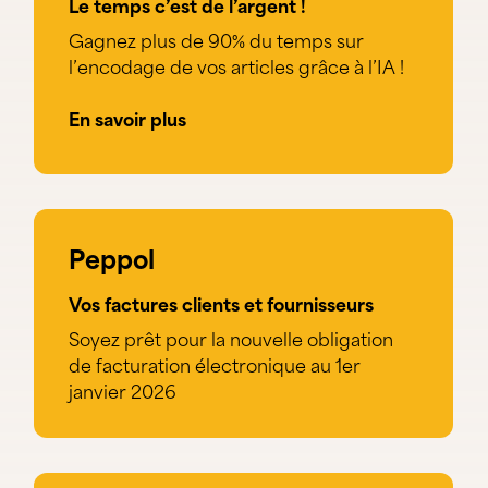
Le temps c’est de l’argent !
Gagnez plus de 90% du temps sur
l’encodage de vos articles grâce à l’IA !
En savoir plus
Peppol
Vos factures clients et fournisseurs
Soyez prêt pour la nouvelle obligation
de facturation électronique au 1er
janvier 2026