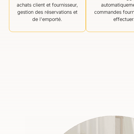
achats client et fournisseur,
automatiqueme
gestion des réservations et
commandes fourn
de l'emporté.
effectuer