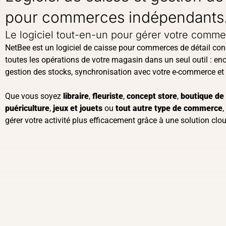
pour commerces indépendants
Le logiciel tout-en-un pour gérer votre comm
NetBee est un logiciel de caisse pour commerces de détail con
toutes les opérations de votre magasin dans un seul outil : en
gestion des stocks, synchronisation avec votre e-commerce et 
Que vous soyez
libraire
,
fleuriste
,
concept store
,
boutique d
puériculture
,
jeux et jouets
ou
tout autre type de commerce
gérer votre activité plus efficacement grâce à une solution clou