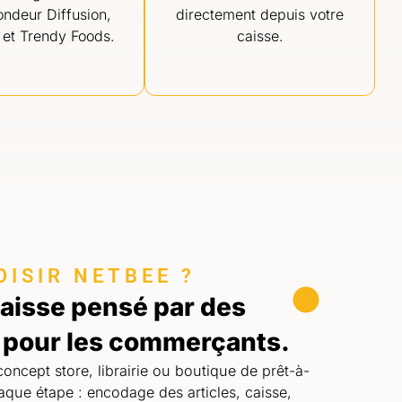
ndeur Diffusion,
directement depuis votre
et Trendy Foods.
caisse.
ISIR NETBEE ?
 caisse pensé par des
pour les commerçants.
oncept store, librairie ou boutique de prêt-à-
haque étape : encodage des articles, caisse,