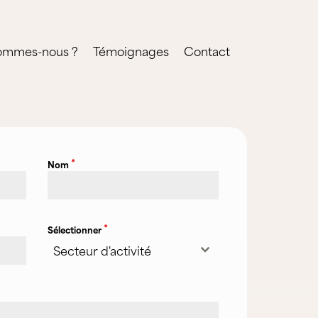
ommes-nous ?
Témoignages
Contact
*
Nom
*
Sélectionner
Secteur d'activité