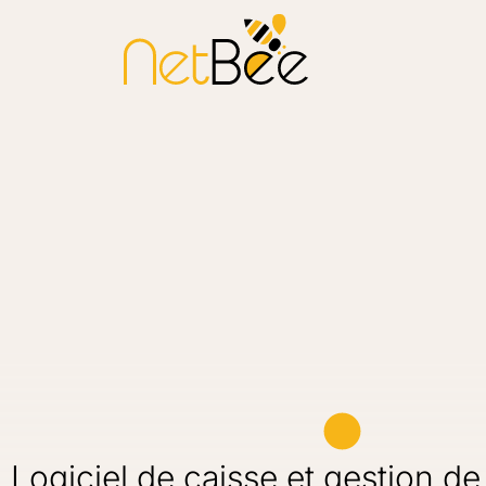
Logiciel de caisse et gestion d