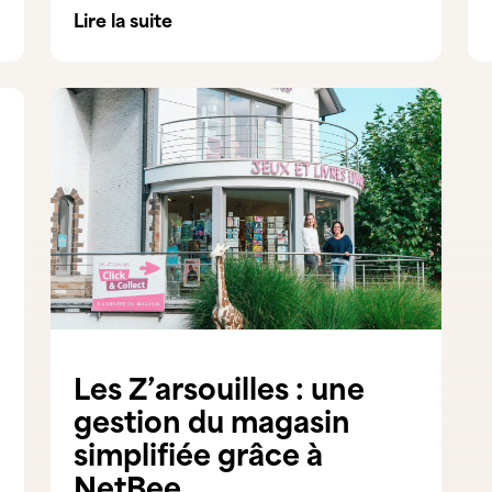
Lire la suite
Les Z’arsouilles : une
gestion du magasin
simplifiée grâce à
NetBee