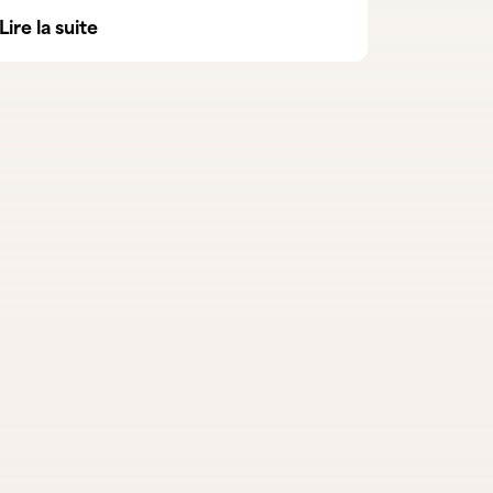
Lire la suite