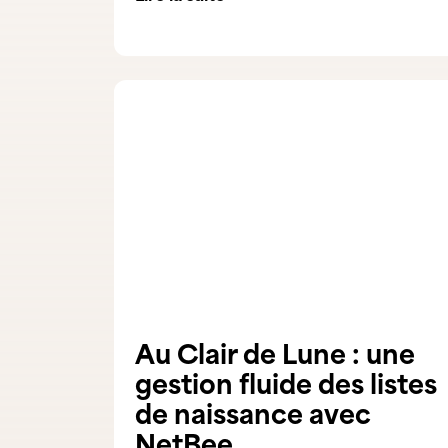
Au Clair de Lune : une
gestion fluide des listes
de naissance avec
NetBee