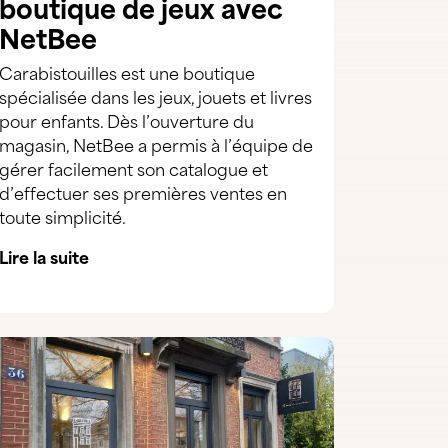
boutique de jeux avec
NetBee
Carabistouilles est une boutique
spécialisée dans les jeux, jouets et livres
pour enfants. Dès l’ouverture du
magasin, NetBee a permis à l’équipe de
gérer facilement son catalogue et
d’effectuer ses premières ventes en
toute simplicité.
Lire la suite