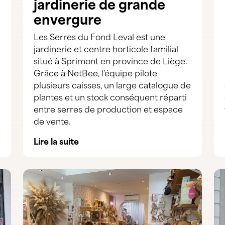
jardinerie de grande
envergure
Les Serres du Fond Leval est une
jardinerie et centre horticole familial
situé à Sprimont en province de Liège.
Grâce à NetBee, l'équipe pilote
plusieurs caisses, un large catalogue de
plantes et un stock conséquent réparti
entre serres de production et espace
de vente.
Lire la suite