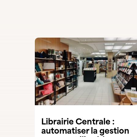
Autres témoignages
Librairie Centrale :
automatiser la gestion