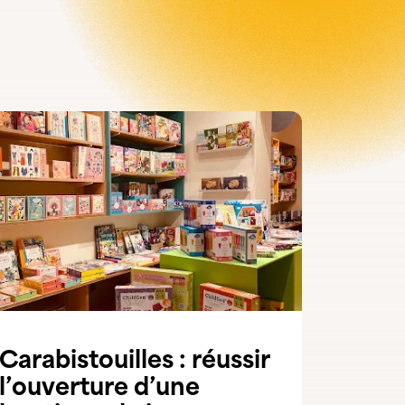
Carabistouilles : réussir
l’ouverture d’une