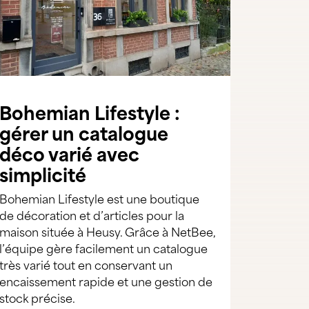
Bohemian Lifestyle :
gérer un catalogue
déco varié avec
simplicité
Bohemian Lifestyle est une boutique
de décoration et d’articles pour la
maison située à Heusy. Grâce à NetBee,
l’équipe gère facilement un catalogue
très varié tout en conservant un
encaissement rapide et une gestion de
stock précise.