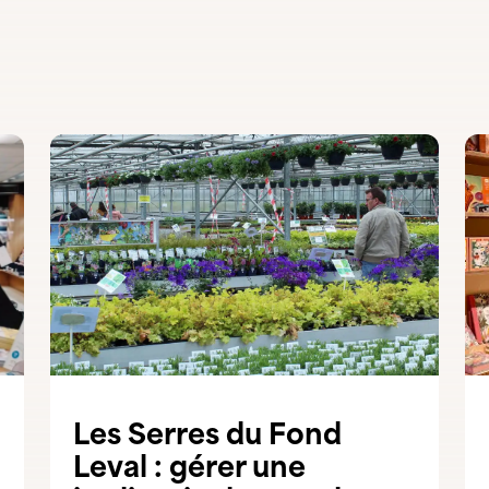
Les Serres du Fond
Leval : gérer une