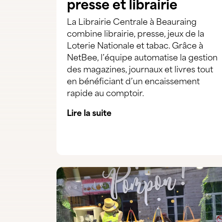
presse et librairie
La Librairie Centrale à Beauraing
combine librairie, presse, jeux de la
Loterie Nationale et tabac. Grâce à
NetBee, l’équipe automatise la gestion
des magazines, journaux et livres tout
en bénéficiant d’un encaissement
rapide au comptoir.
Lire la suite