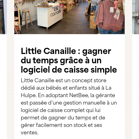
Little Canaille : gagner
du temps grâce à un
logiciel de caisse simple
Little Canaille est un concept store
dédié aux bébés et enfants situé à La
Hulpe. En adoptant NetBee, la gérante
est passée d’une gestion manuelle à un
logiciel de caisse complet qui lui
permet de gagner du temps et de
gérer facilement son stock et ses
ventes.