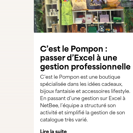
C’est le Pompon :
passer d’Excel à une
gestion professionnelle
C’est le Pompon est une boutique
spécialisée dans les idées cadeaux,
bijoux fantaisie et accessoires lifestyle.
En passant d’une gestion sur Excel à
NetBee, l’équipe a structuré son
activité et simplifié la gestion de son
catalogue très varié.
Lire la suite